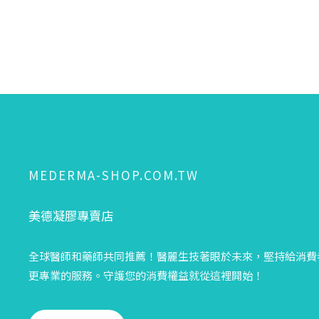
MEDERMA-SHOP.COM.TW
美德凝膠專賣店
全球醫師和藥師共同推薦！醫麗生技著眼於未來，堅持給消費
更專業的服務。守護您的消費權益就從這裡開始！