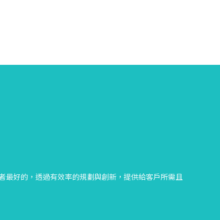
者最好的，透過有效率的規劃與創新，提供給客戶所需且