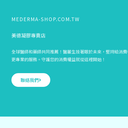
MEDERMA-SHOP.COM.TW
美德凝膠專賣店
全球醫師和藥師共同推薦！醫麗生技著眼於未來，堅持給消費
更專業的服務。守護您的消費權益就從這裡開始！
聯絡我們