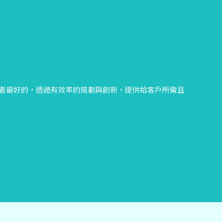
者最好的，透過有效率的規劃與創新，提供給客戶所需且