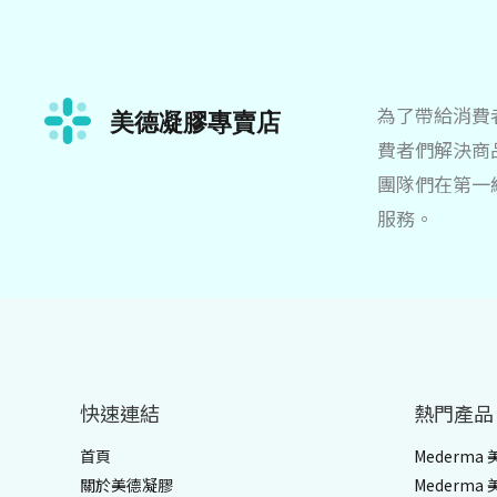
為了帶給消費
費者們解決商
團隊們在第一
服務。
快速連結
熱門產品
首頁
Mederma
關於美德凝膠
Mederma