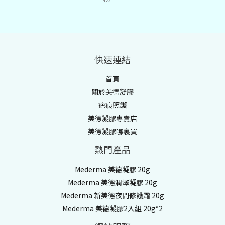
快速連結
首頁
關於美德凝膠
疤痕照護
美德凝膠專賣店
美德凝膠哪裏買
熱門產品
Mederma 美德凝膠 20g
Mederma 美德潤澤凝膠 20g
Mederma 新美德夜間修護霜 20g
Mederma 美德凝膠2入組 20g*2