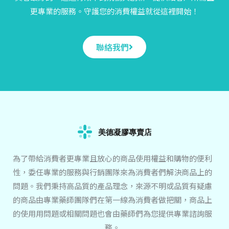
更專業的服務。守護您的消費權益就從這裡開始！
聯絡我們
為了帶給消費者更專業且放心的商品使用權益和購物的便利
性，委任專業的服務與行銷團隊來為消費者們解決商品上的
問題。我們秉持高品質的產品理念，來源不明或品質有疑慮
的商品由專業藥師團隊們在第一線為消費者做把關，商品上
的使用用問題或相關問題也會由藥師們為您提供專業諮詢服
務。